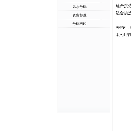
适合挑
风水号码
适合挑
资费标准
号码吉凶
关键词：
本文由
深