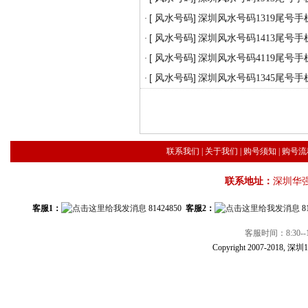
[ 风水号码]
深圳风水号码1319尾号手
·
[ 风水号码]
深圳风水号码1413尾号手
·
[ 风水号码]
深圳风水号码4119尾号手
·
[ 风水号码]
深圳风水号码1345尾号手
·
联系我们
|
关于我们
|
购号须知
|
购号流
联系地址：
深圳华
客服1：
81424850
客服2：
8
客服时间：8:30--1
Copyright 2007-2018, 深圳