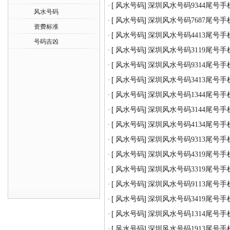
[ 风水号码]
深圳风水号码9344尾号手
·
风水号码
[ 风水号码]
深圳风水号码7687尾号手
·
资费标准
[ 风水号码]
深圳风水号码4413尾号手
·
号码吉凶
[ 风水号码]
深圳风水号码3119尾号手
·
[ 风水号码]
深圳风水号码9314尾号手
·
[ 风水号码]
深圳风水号码3413尾号手
·
[ 风水号码]
深圳风水号码1344尾号手
·
[ 风水号码]
深圳风水号码3144尾号手
·
[ 风水号码]
深圳风水号码4134尾号手
·
[ 风水号码]
深圳风水号码9313尾号手
·
[ 风水号码]
深圳风水号码4319尾号手
·
[ 风水号码]
深圳风水号码3319尾号手
·
[ 风水号码]
深圳风水号码9113尾号手
·
[ 风水号码]
深圳风水号码3419尾号手
·
[ 风水号码]
深圳风水号码1314尾号手
·
[ 风水号码]
深圳风水号码1913尾号手
·