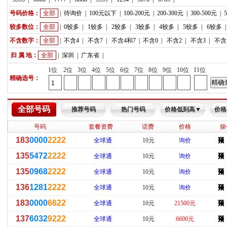
号码价格：
全部
|
待询价
|
100元以下
|
100-200元
|
200-300元
|
300-500元
|
较多数位：
全部
|
0较多
|
1较多
|
2较多
|
3较多
|
4较多
|
5较多
|
6较多
不含数字：
全部
|
不含4
|
不含7
|
不含4和7
|
不含0
|
不含2
|
不含3
|
不含
归 属 地：
全部
|
深圳
|
广东省
|
1位
2位
3位
4位
5位
6位
7位
8位
9位
10位
11位
精确选号：
全部号码
推荐号码
热门号码
价格低到高▼
价格
号码
套餐资费
话费
价格
操
183
0000
2222
全球通
10元
询价
135
5472
2222
全球通
10元
询价
135
0968
2222
全球通
10元
询价
136
1281
2222
全球通
10元
询价
183
0000
6622
全球通
10元
21500元
137
6032
9222
全球通
10元
6600元