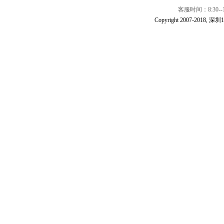
客服时间：8:30--1
Copyright 2007-2018, 深圳