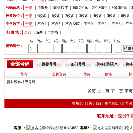
号码价格：
全部
|
待询价
|
100元以下
|
100-200元
|
200-300元
|
300-500元
|
较多数位：
全部
|
0较多
|
1较多
|
2较多
|
3较多
|
4较多
|
5较多
|
6较多
不含数字：
全部
|
不含4
|
不含7
|
不含4和7
|
不含0
|
不含2
|
不含3
|
不含
归 属 地：
全部
|
深圳
|
广东省
|
1位
2位
3位
4位
5位
6位
7位
8位
9位
10位
11位
精确选号：
全部号码
推荐号码
热门号码
价格低到高▼
价格
号码
套餐资费
话费
价格
操
暂时没有相应号码！
首页 上一页 下一页 尾页
联系我们
|
关于我们
|
购号须知
|
购号流
联系地址：
深圳华
客服1：
81424850
客服2：
8