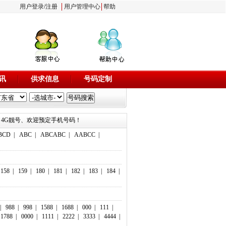
用户登录
/
注册
用户管理中心
帮助
讯
供求信息
号码定制
号、4G靓号、欢迎预定手机号码！
BCD
|
ABC
|
ABCABC
|
AABCC
|
158
|
159
|
180
|
181
|
182
|
183
|
184
|
|
988
|
998
|
1588
|
1688
|
000
|
111
|
1788
|
0000
|
1111
|
2222
|
3333
|
4444
|