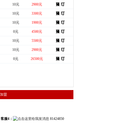
10元
2900元
10元
3300元
10元
1900元
0元
4500元
10元
5500元
10元
2900元
0元
26500元
加盟
0
客服4：
81424850