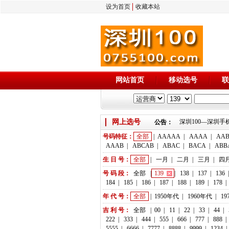
设为首页
收藏本站
网站首页
移动选号
联
网上选号
深圳100—深圳手
公告：
号码特征：
全部
|
AAAAA
|
AAAA
|
AA
AAAB
|
ABCAB
|
ABAC
|
BACA
|
ABB
生 日 号：
全部
|
一月
|
二月
|
三月
|
四
号 码 段：
全部
|
139
|
138
|
137
|
136
184
|
185
|
186
|
187
|
188
|
189
|
178
|
年 代 号：
全部
|
1950年代
|
1960年代
|
19
吉 利 号：
全部
|
00
|
11
|
22
|
33
|
44
|
222
|
333
|
444
|
555
|
666
|
777
|
888
|
5555
|
6666
|
7777
|
8888
|
9999
|
1234
|