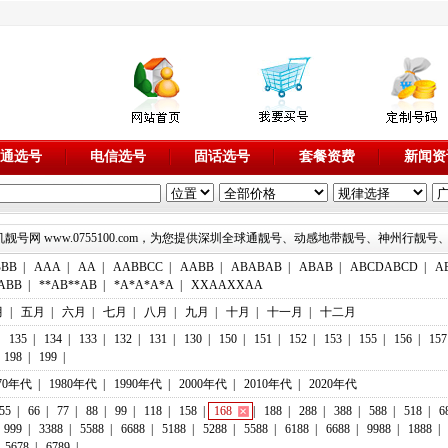
通选号
电信选号
固话选号
套餐资费
新闻资
机靓号网 www.0755100.com，为您提供深圳全球通靓号、动感地带靓号、神州行靓
BBB
|
AAA
|
AA
|
AABBCC
|
AABB
|
ABABAB
|
ABAB
|
ABCDABCD
|
A
ABB
|
**AB**AB
|
*A*A*A*A
|
XXAAXXAA
月
|
五月
|
六月
|
七月
|
八月
|
九月
|
十月
|
十一月
|
十二月
|
135
|
134
|
133
|
132
|
131
|
130
|
150
|
151
|
152
|
153
|
155
|
156
|
157
198
|
199
|
70年代
|
1980年代
|
1990年代
|
2000年代
|
2010年代
|
2020年代
55
|
66
|
77
|
88
|
99
|
118
|
158
|
168
|
188
|
288
|
388
|
588
|
518
|
6
999
|
3388
|
5588
|
6688
|
5188
|
5288
|
5588
|
6188
|
6688
|
9988
|
1888
|
5678
|
6789
|